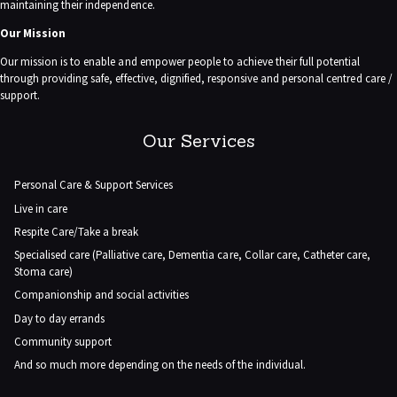
maintaining their independence.
Our Mission
Our mission is to enable and empower people to achieve their full potential
through providing safe, effective, dignified, responsive and personal centred care /
support.
Our Services
Personal Care & Support Services
Live in care
Respite Care/Take a break
Specialised care (Palliative care, Dementia care, Collar care, Catheter care,
Stoma care)
Companionship and social activities
Day to day errands
Community support
And so much more depending on the needs of the individual.