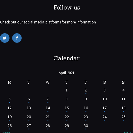
Follow us
Check out our social media platforms for more information
Calendar
April 2021
M
T
W
T
F
S
S
1
2
3
4
5
6
7
8
9
10
11
12
13
14
15
16
17
18
19
20
21
22
23
24
25
26
27
28
29
30
« Mar
May »