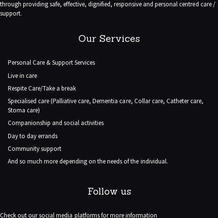
through providing safe, effective, dignified, responsive and personal centred care /
support.
Our Services
Personal Care & Support Services
Live in care
Respite Care/Take a break
Specialised care (Palliative care, Dementia care, Collar care, Catheter care,
Stoma care)
Companionship and social activities
Day to day errands
Community support
And so much more depending on the needs of the individual.
Follow us
Check out our social media platforms for more information