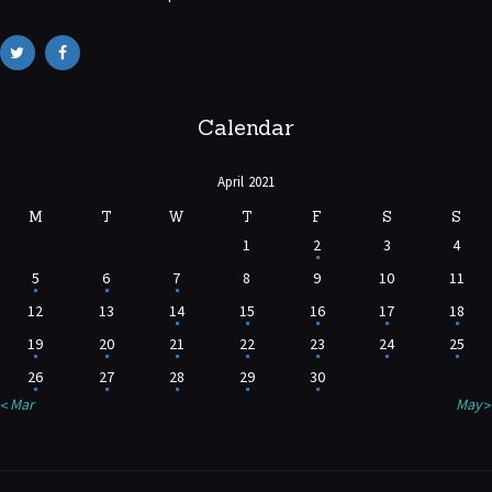
Calendar
April 2021
M
T
W
T
F
S
S
1
2
3
4
5
6
7
8
9
10
11
12
13
14
15
16
17
18
19
20
21
22
23
24
25
26
27
28
29
30
« Mar
May »