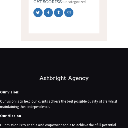
CATEGORIES:
uncategorized
Ashbright Agency
Our Vision:
Our vision is to help our clients achieve the best possible quality of life whilst
maintaining their independence.
Our Mission
Our mission is to enable and empower people to achieve their full potential