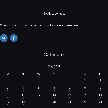
Follow us
Check out our social media platforms for more information
Calendar
May 2021
M
T
W
T
F
S
S
1
2
3
4
5
6
7
8
9
10
11
12
13
14
15
16
17
18
19
20
21
22
23