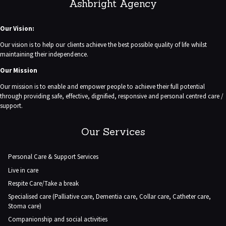
Ashbright Agency
Our Vision:
Our vision is to help our clients achieve the best possible quality of life whilst
maintaining their independence.
Our Mission
Our mission is to enable and empower people to achieve their full potential
through providing safe, effective, dignified, responsive and personal centred care /
support.
Our Services
Personal Care & Support Services
Live in care
Respite Care/Take a break
Specialised care (Palliative care, Dementia care, Collar care, Catheter care,
Stoma care)
Companionship and social activities